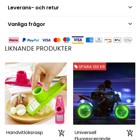
Leverans- och retur
Vanliga frågor
LIKNANDE PRODUKTER
SPARA 100 KR
Handvitlöksrasp
Universell
Fluorescerande