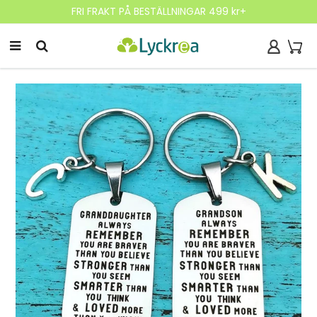
FRI FRAKT PÅ BESTÄLLNINGAR 499 kr+