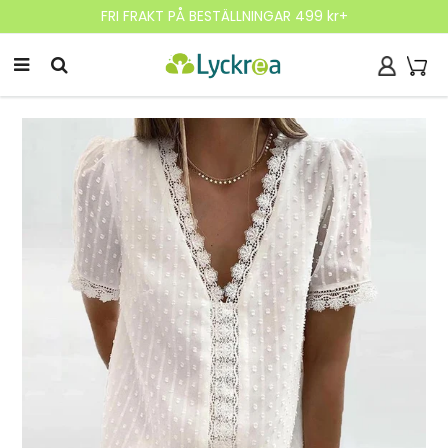
FRI FRAKT PÅ BESTÄLLNINGAR 499 kr+